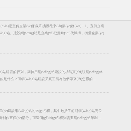
ǎn)是宣傳企業(yè)形象和擴展往來(lái)業(yè)務(wù)：1、宣傳企業
站。建設網(wǎng)站是企業(yè)把握時(shí)代脈搏，衡量企業(yè)
ng)站建設的行列，期待用網(wǎng)站建設的功能實(shí)現網(wǎng)絡
己真正要的是什么？而網(wǎng)站建設又真正能為他們帶來(lái)怎樣的…
(gè)建設網(wǎng)站的過(guò)程，其中包括了前期網(wǎng)站定位、
)站代碼制作五個(gè)部分，而這個(gè)過(guò)程則需要網(wǎng)站策劃…