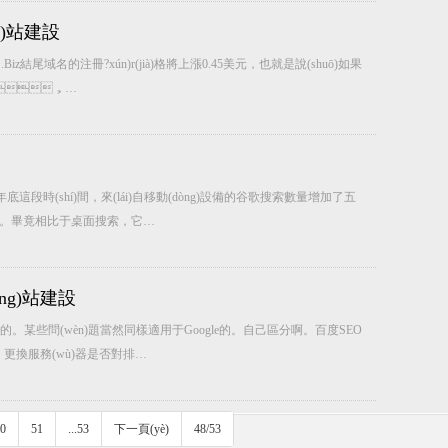
g)站建設
。.Biz結尾域名的注冊?xún)r(jià)格將上漲0.45美元，也就是說(shuō)如果
à)，…
10年年底這段時(shí)間，來(lái)自移動(dòng)設備的谷歌搜索數量增加了五
圣地。畢竟相比于桌面搜索，它…
ǎng)站建設
)的。某些問(wèn)題當然同樣適用于Google的。自己區分啊。百度SEO
。更換服務(wù)器是否對排…
0
51
...53
下一頁(yè)
48/53