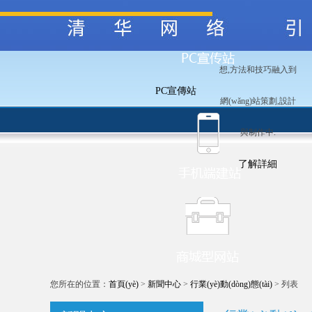
微信小程序
將營(yíng)銷(xiāo)的思
想,方法和技巧融入到
PC宣傳站
網(wǎng)站策劃,設計
與制作中.
了解詳細
您所在的位置：
首頁(yè)
>
新聞中心
>
行業(yè)動(dòng)態(tài)
> 列表